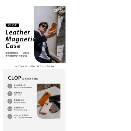
7-11付款取貨
每筆NT$60，滿NT$499(含以上)免運費
宅配
每筆NT$60，滿NT$499(含以上)免運費