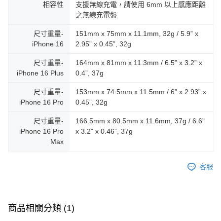
相容性
支援無線充電，請使用 6mm 以上感應距離
之無線充電盤
尺寸重量-
151mm x 75mm x 11.1mm, 32g / 5.9” x
iPhone 16
2.95” x 0.45”, 32g
尺寸重量-
164mm x 81mm x 11.3mm / 6.5” x 3.2” x
iPhone 16 Plus
0.4”, 37g
尺寸重量-
153mm x 74.5mm x 11.5mm / 6” x 2.93” x
iPhone 16 Pro
0.45”, 32g
尺寸重量-
166.5mm x 80.5mm x 11.6mm, 37g / 6.6”
iPhone 16 Pro
x 3.2” x 0.46”, 37g
Max
客服
商品相關分類 (1)