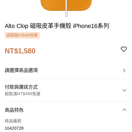
Alto Clop 磁吸皮革手機殼 iPhone16系列
超取滿NT$499免運
NT$1,580
請選擇商品選項
付款與運送方式
超取滿NT$499免運
付款方式
商品特色
信用卡一次付款
商品編號
信用卡分期付款
10420728