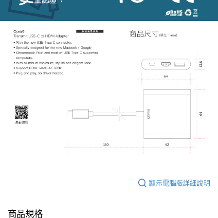
顯示電腦版詳細說明
商品規格