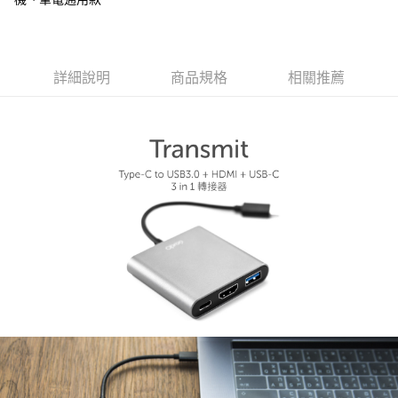
宅配
每筆NT$60，滿NT$499(含以上)免運費
詳細說明
商品規格
相關推薦