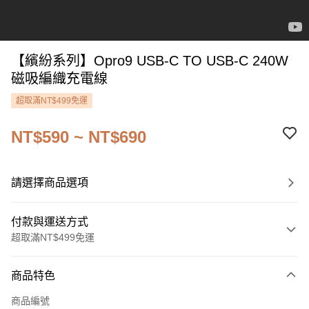
【繽紛系列】Opro9 USB-C TO USB-C 240W
磁吸編織充電線
超取滿NT$499免運
NT$590 ~ NT$690
請選擇商品選項
付款與運送方式
超取滿NT$499免運
付款方式
商品特色
信用卡一次付款
商品編號