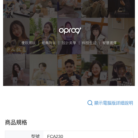
顯示電腦版詳細說明
商品規格
型號
FCA230