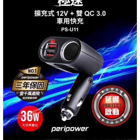
宅配
每筆NT$60，滿NT$499(含以上)免運費