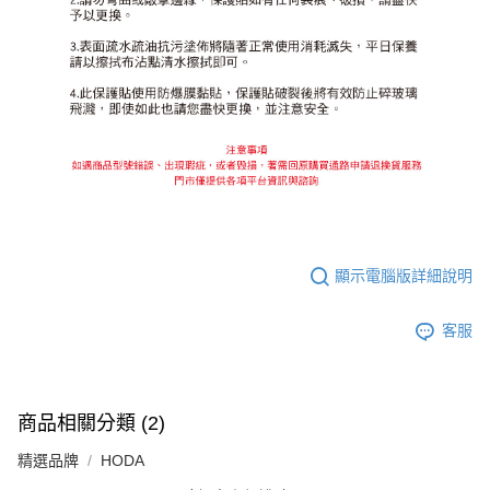
顯示電腦版詳細說明
客服
商品相關分類 (2)
精選品牌
HODA