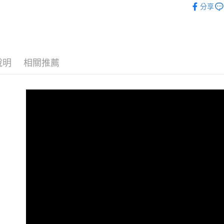
分享
OUTLET
說明
相關推薦