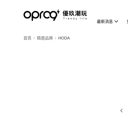
最新消息
首頁
精選品牌
HODA