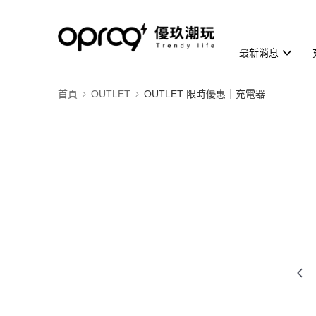
最新消息
首頁
OUTLET
OUTLET 限時優惠｜充電器