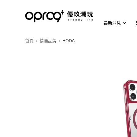
最新消息
首頁
精選品牌
HODA